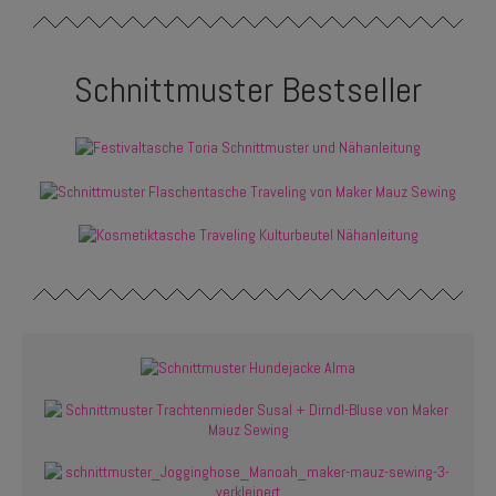
Schnittmuster Bestseller