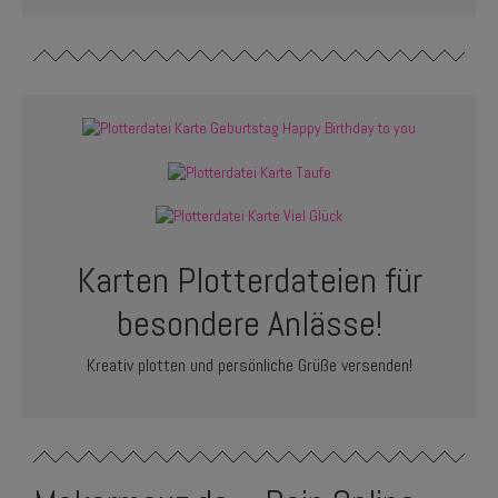
Karten Plotterdateien für
besondere Anlässe!
Kreativ plotten und persönliche Grüße versenden!