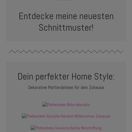
Entdecke meine neuesten
Schnittmuster!
Dein perfekter Home Style:
Dekorative Plotterdateien für dein Zuhause