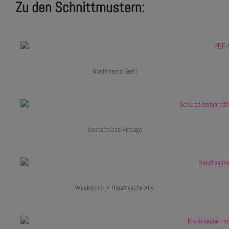
Zu den Schnittmustern:
Nachthemd Gerti
Kochschürze Vintage
Weekender + Handtasche Ally