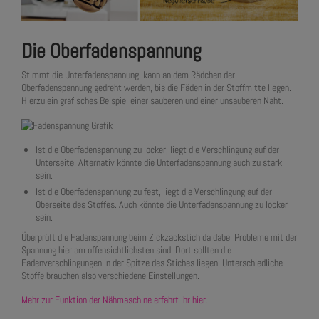
Die Oberfadenspannung
Stimmt die Unterfadenspannung, kann an dem Rädchen der
Oberfadenspannung gedreht werden, bis die Fäden in der Stoffmitte liegen.
Hierzu ein grafisches Beispiel einer sauberen und einer unsauberen Naht.
Ist die Oberfadenspannung zu locker, liegt die Verschlingung auf der
Unterseite. Alternativ könnte die Unterfadenspannung auch zu stark
sein.
Ist die Oberfadenspannung zu fest, liegt die Verschlingung auf der
Oberseite des Stoffes. Auch könnte die Unterfadenspannung zu locker
sein.
Überprüft die Fadenspannung beim Zickzackstich da dabei Probleme mit der
Spannung hier am offensichtlichsten sind. Dort sollten die
Fadenverschlingungen in der Spitze des Stiches liegen. Unterschiedliche
Stoffe brauchen also verschiedene Einstellungen.
Mehr zur Funktion der Nähmaschine erfahrt ihr hier.