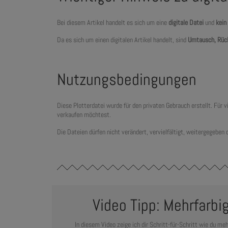
Bei diesem Artikel handelt es sich um eine
digitale Datei
und
kein
Da es sich um einen digitalen Artikel handelt, sind
Umtausch, Rüc
Nutzungsbedingungen
Diese Plotterdatei wurde für den privaten Gebrauch erstellt. Für
verkaufen möchtest.
Die Dateien dürfen nicht verändert, vervielfältigt, weitergegeben
Video Tipp: Mehrfarbi
In diesem Video zeige ich dir Schritt-für-Schritt wie du meh