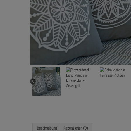
Beschreibung
Rezensionen (0)