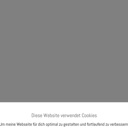
Diese Website verwendet Cookies
Um meine Webseite für dich optimal zu gestalten und fortlaufend zu verbessern