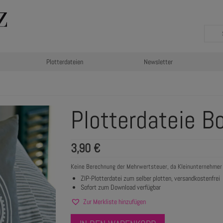
Plotterdateien
Newsletter
Plotterdateie B
3,90
€
Keine Berechnung der Mehrwertsteuer, da Kleinunternehmer
ZIP-Plotterdatei zum selber plotten, versandkostenfrei
Sofort zum Download verfügbar
Zur Merkliste hinzufügen