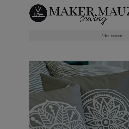
Schnittmuster