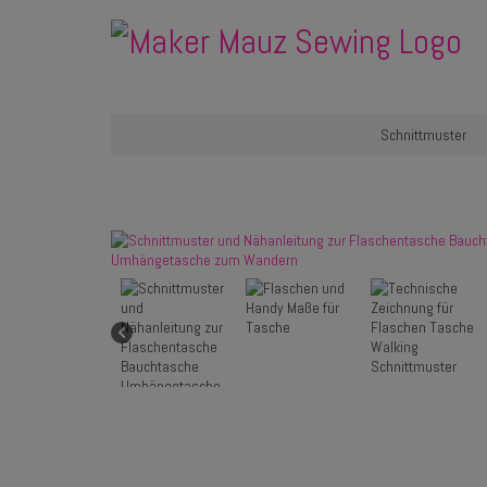
Schnittmuster