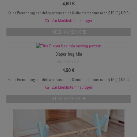
4,90
€
Keine Berechnung der Mehrwertsteuer, da Kleinunternehmer nach §19 (1) UStG.
Zur Merkliste hinzufügen
IN DEN WARENKORB
Diaper bag Mia
NICHT BEWERTET
4,90
€
Keine Berechnung der Mehrwertsteuer, da Kleinunternehmer nach §19 (1) UStG.
Zur Merkliste hinzufügen
IN DEN WARENKORB