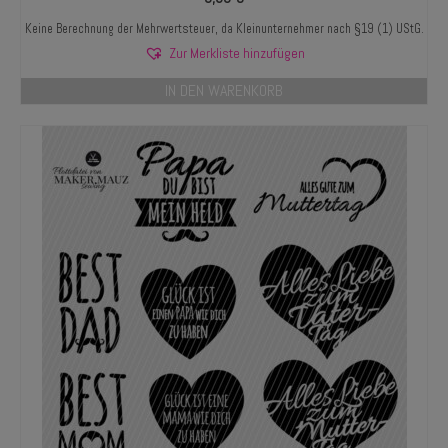
Keine Berechnung der Mehrwertsteuer, da Kleinunternehmer nach §19 (1) UStG.
Zur Merkliste hinzufügen
IN DEN WARENKORB