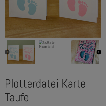
Plotterdatei Karte
Taufe