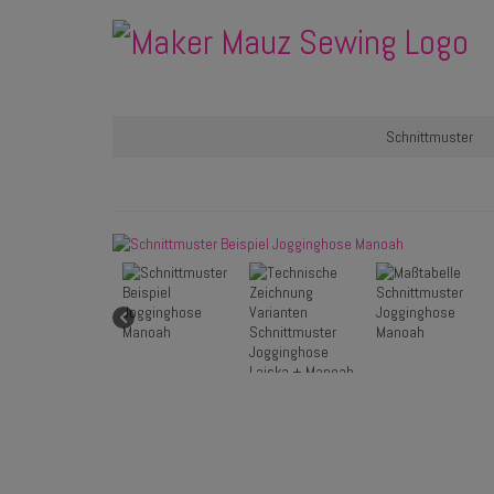
Schnittmuster