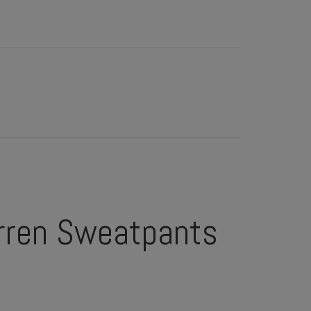
rren Sweatpants