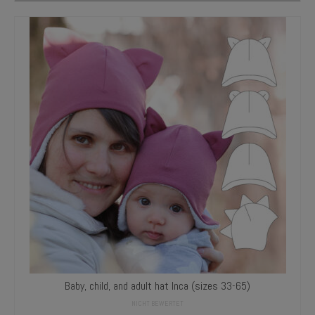
Baby, child, and adult hat Inca (sizes 33-65)
NICHT BEWERTET