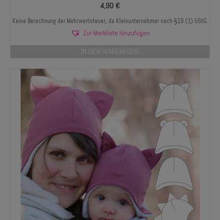
4,90
€
Keine Berechnung der Mehrwertsteuer, da Kleinunternehmer nach §19 (1) UStG.
Zur Merkliste hinzufügen
IN DEN WARENKORB