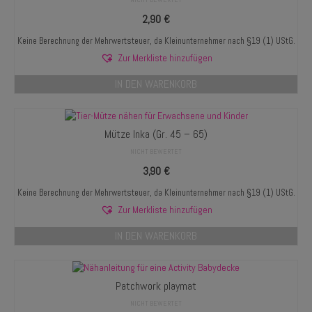
2,90
€
Keine Berechnung der Mehrwertsteuer, da Kleinunternehmer nach §19 (1) UStG.
Zur Merkliste hinzufügen
IN DEN WARENKORB
Mütze Inka (Gr. 45 – 65)
NICHT BEWERTET
3,90
€
Keine Berechnung der Mehrwertsteuer, da Kleinunternehmer nach §19 (1) UStG.
Zur Merkliste hinzufügen
IN DEN WARENKORB
Patchwork playmat
NICHT BEWERTET