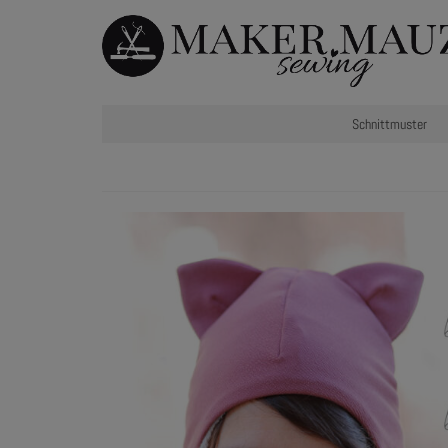
Schnittmuster