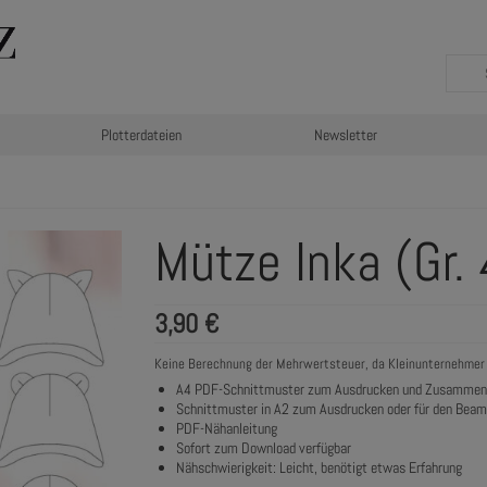
Plotterdateien
Newsletter
Mütze Inka (Gr.
3,90
€
Keine Berechnung der Mehrwertsteuer, da Kleinunternehmer
A4 PDF-Schnittmuster zum Ausdrucken und Zusammenkl
Schnittmuster in A2 zum Ausdrucken oder für den Beam
PDF-Nähanleitung
Sofort zum Download verfügbar
Nähschwierigkeit: Leicht, benötigt etwas Erfahrung