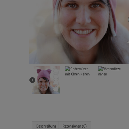
Beschreibung
Rezensionen (0)