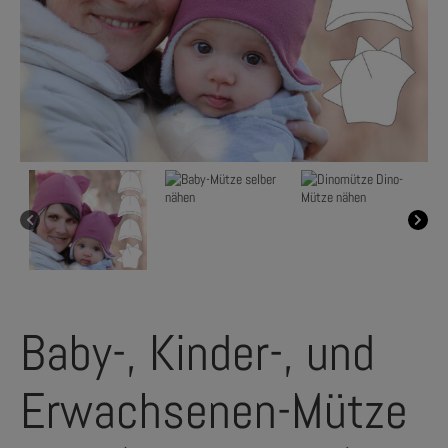
Baby-, Kinder-, und
Erwachsenen-Mütze