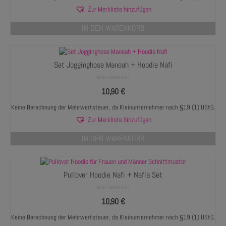
Zur Merkliste hinzufügen
IN DEN WARENKORB
Set Jogginghose Manoah + Hoodie Nafi
NICHT BEWERTET
10,90
€
Keine Berechnung der Mehrwertsteuer, da Kleinunternehmer nach §19 (1) UStG.
Zur Merkliste hinzufügen
IN DEN WARENKORB
Pullover Hoodie Nafi + Nafia Set
NICHT BEWERTET
10,90
€
Keine Berechnung der Mehrwertsteuer, da Kleinunternehmer nach §19 (1) UStG.