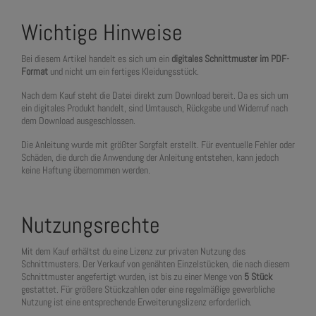
Wichtige Hinweise
Bei diesem Artikel handelt es sich um ein
digitales Schnittmuster im PDF-
Format
und nicht um ein fertiges Kleidungsstück.
Nach dem Kauf steht die Datei direkt zum Download bereit. Da es sich um
ein digitales Produkt handelt, sind Umtausch, Rückgabe und Widerruf nach
dem Download ausgeschlossen.
Die Anleitung wurde mit größter Sorgfalt erstellt. Für eventuelle Fehler oder
Schäden, die durch die Anwendung der Anleitung entstehen, kann jedoch
keine Haftung übernommen werden.
Nutzungsrechte
Mit dem Kauf erhältst du eine Lizenz zur privaten Nutzung des
Schnittmusters. Der Verkauf von genähten Einzelstücken, die nach diesem
Schnittmuster angefertigt wurden, ist bis zu einer Menge von
5 Stück
gestattet. Für größere Stückzahlen oder eine regelmäßige gewerbliche
Nutzung ist eine entsprechende Erweiterungslizenz erforderlich.