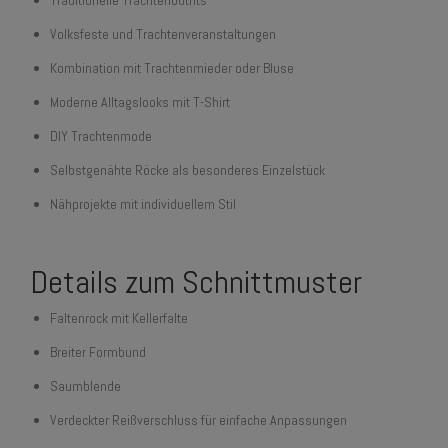
Volksfeste und Trachtenveranstaltungen
Kombination mit Trachtenmieder oder Bluse
Moderne Alltagslooks mit T-Shirt
DIY Trachtenmode
Selbstgenähte Röcke als besonderes Einzelstück
Nähprojekte mit individuellem Stil
Details zum Schnittmuster
Faltenrock mit Kellerfalte
Breiter Formbund
Saumblende
Verdeckter Reißverschluss für einfache Anpassungen