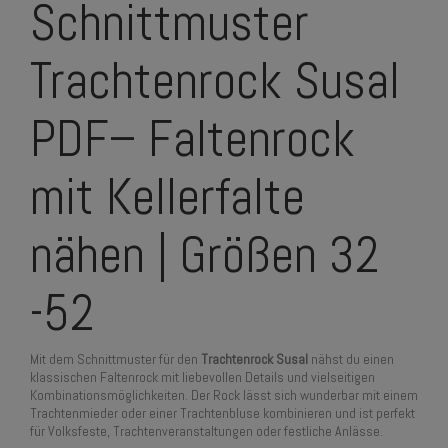
Schnittmuster
Trachtenrock Susal
PDF– Faltenrock
mit Kellerfalte
nähen | Größen 32
-52
Mit dem Schnittmuster für den
Trachtenrock Susal
nähst du einen
klassischen Faltenrock mit liebevollen Details und vielseitigen
Kombinationsmöglichkeiten. Der Rock lässt sich wunderbar mit einem
Trachtenmieder oder einer Trachtenbluse kombinieren und ist perfekt
für Volksfeste, Trachtenveranstaltungen oder festliche Anlässe.