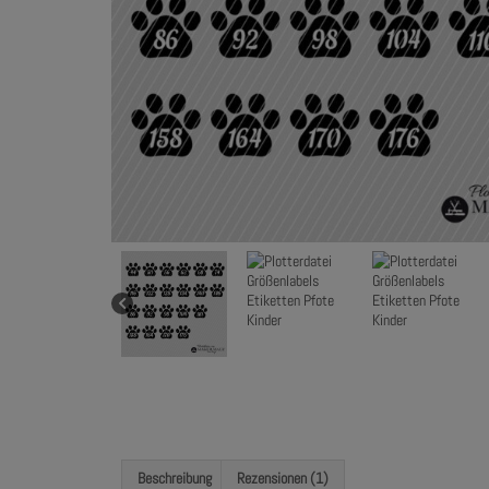
Beschreibung
Rezensionen (1)