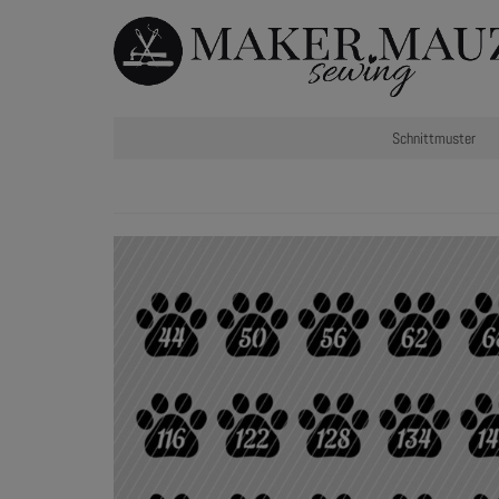
Schnittmuster