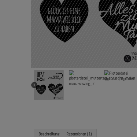
Beschreibung
Rezensionen (1)