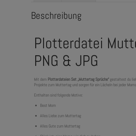
Beschreibung
Plotterdatei Mutt
PNG & JPG
Mit dem
Plotterdateien Set „Muttertag Sprüche“
gestaltest du lie
Projekte zum Muttertag und sorgen für ein Lächeln bei jeder Mama
Enthalten sind folgende Motive:
Best Mom
Alles Liebe zum Muttertag
Alles Gute zum Muttertag