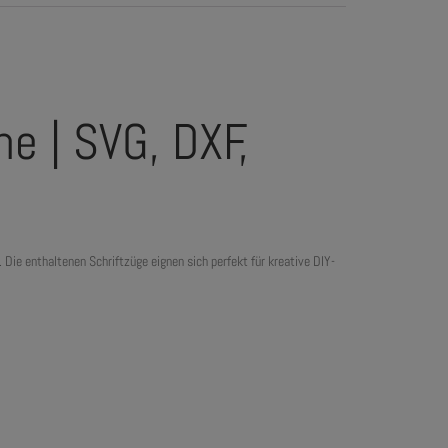
he | SVG, DXF,
Die enthaltenen Schriftzüge eignen sich perfekt für kreative DIY-