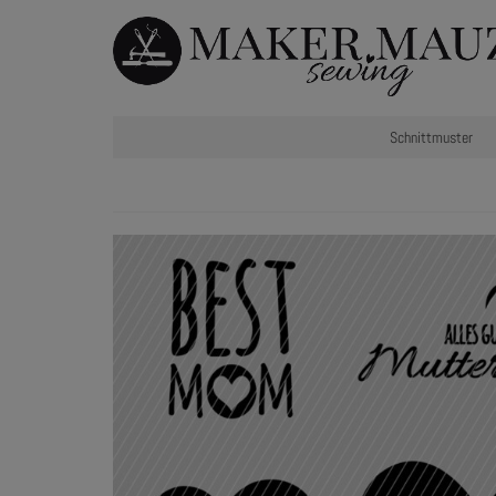
Schnittmuster