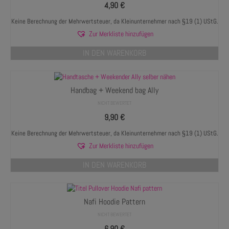
4,90
€
Keine Berechnung der Mehrwertsteuer, da Kleinunternehmer nach §19 (1) UStG.
Zur Merkliste hinzufügen
IN DEN WARENKORB
Handbag + Weekend bag Ally
NICHT BEWERTET
9,90
€
Keine Berechnung der Mehrwertsteuer, da Kleinunternehmer nach §19 (1) UStG.
Zur Merkliste hinzufügen
IN DEN WARENKORB
Nafi Hoodie Pattern
NICHT BEWERTET
6,90
€