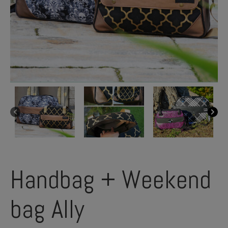
Handbag + Weekend
bag Ally