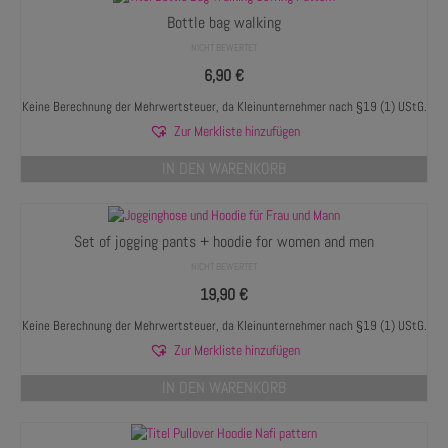
Bottle bag walking
NICHT BEWERTET
6,90
€
Keine Berechnung der Mehrwertsteuer, da Kleinunternehmer nach §19 (1) UStG.
Zur Merkliste hinzufügen
IN DEN WARENKORB
Set of jogging pants + hoodie for women and men
NICHT BEWERTET
19,90
€
Keine Berechnung der Mehrwertsteuer, da Kleinunternehmer nach §19 (1) UStG.
Zur Merkliste hinzufügen
IN DEN WARENKORB