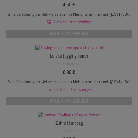
4,50
€
Keine Berechnung der Mehrwertsteuer, da Kleinunternehmer nach §19 (1) UStG.
Zur Merkliste hinzufügen
IN DEN WARENKORB
Laiska jogging pants
NICHT BEWERTET
6,90
€
Keine Berechnung der Mehrwertsteuer, da Kleinunternehmer nach §19 (1) UStG.
Zur Merkliste hinzufügen
IN DEN WARENKORB
Zahro Handbag
NICHT BEWERTET