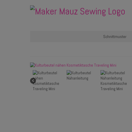
Schnittmuster