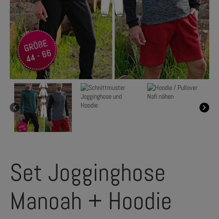
Set Jogginghose
Manoah + Hoodie