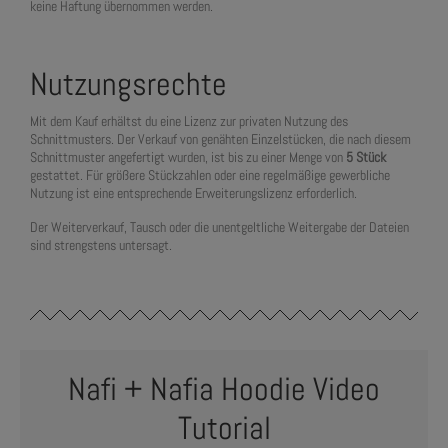
keine Haftung übernommen werden.
Nutzungsrechte
Mit dem Kauf erhältst du eine Lizenz zur privaten Nutzung des
Schnittmusters. Der Verkauf von genähten Einzelstücken, die nach diesem
Schnittmuster angefertigt wurden, ist bis zu einer Menge von
5 Stück
gestattet. Für größere Stückzahlen oder eine regelmäßige gewerbliche
Nutzung ist eine entsprechende Erweiterungslizenz erforderlich.
Der Weiterverkauf, Tausch oder die unentgeltliche Weitergabe der Dateien
sind strengstens untersagt.
Nafi + Nafia Hoodie
Video
Tutorial