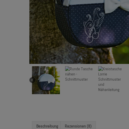
Beschreibung
Rezensionen (8)