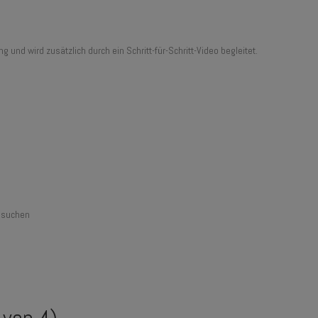
und wird zusätzlich durch ein Schritt-für-Schritt-Video begleitet.
n suchen