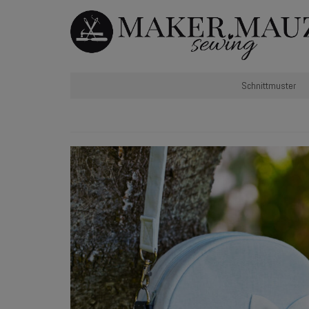
Schnittmuster