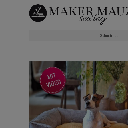
Schnittmuster