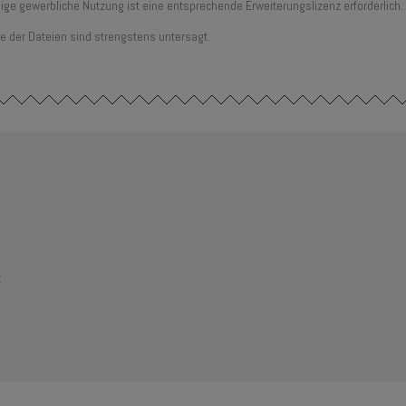
ige gewerbliche Nutzung ist eine entsprechende Erweiterungslizenz erforderlich.
e der Dateien sind strengstens untersagt.
t