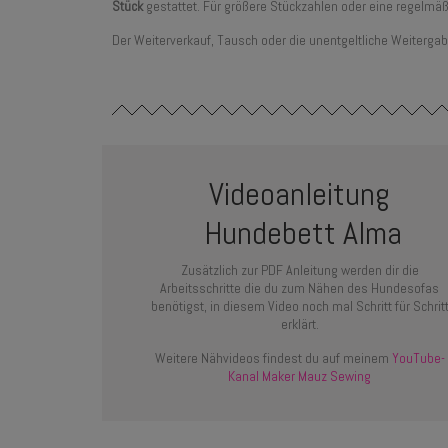
Stück
gestattet. Für größere Stückzahlen oder eine regelmäß
Der Weiterverkauf, Tausch oder die unentgeltliche Weitergab
Videoanleitung
Hundebett Alma
Zusätzlich zur PDF Anleitung werden dir die
Arbeitsschritte die du zum Nähen des Hundesofas
benötigst, in diesem Video noch mal Schritt für Schrit
erklärt.
Weitere Nähvideos findest du auf meinem
YouTube-
Kanal Maker Mauz Sewing