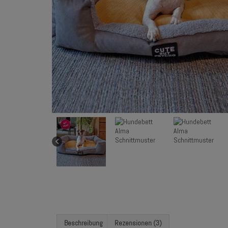
Beschreibung
Rezensionen (3)