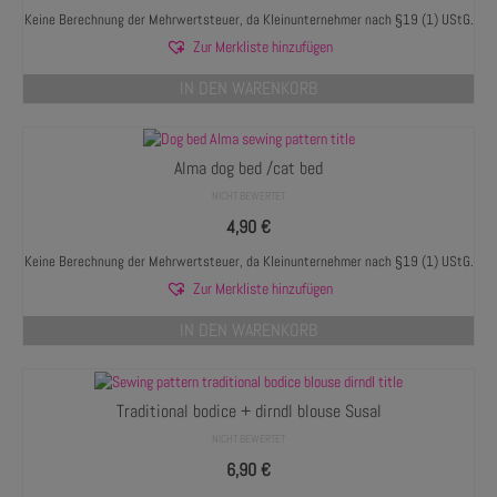
Keine Berechnung der Mehrwertsteuer, da Kleinunternehmer nach §19 (1) UStG.
Zur Merkliste hinzufügen
IN DEN WARENKORB
Alma dog bed /cat bed
NICHT BEWERTET
4,90
€
Keine Berechnung der Mehrwertsteuer, da Kleinunternehmer nach §19 (1) UStG.
Zur Merkliste hinzufügen
IN DEN WARENKORB
Traditional bodice + dirndl blouse Susal
NICHT BEWERTET
6,90
€