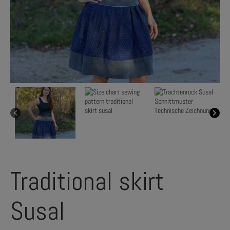
Traditional skirt
Susal