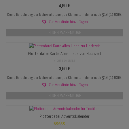
4,90
€
Keine Berechnung der Mehrwertsteuer, da Kleinunternehmer nach §19 (1) UStG.
Zur Merkliste hinzufügen
IN DEN WARENKORB
Plotterdatei Karte Alles Liebe zur Hochzeit
NICHT BEWERTET
3,50
€
Keine Berechnung der Mehrwertsteuer, da Kleinunternehmer nach §19 (1) UStG.
Zur Merkliste hinzufügen
IN DEN WARENKORB
Plotterdatei Adventskalender