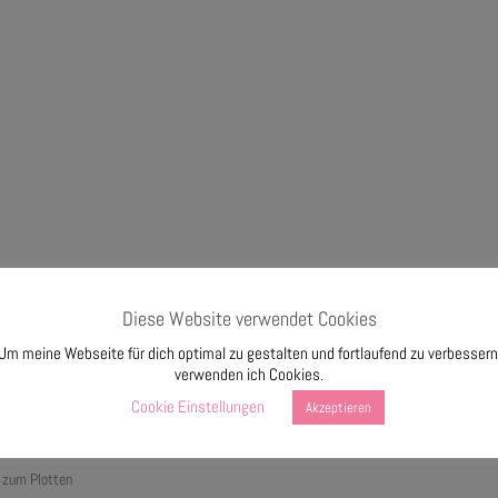
Diese Website verwendet Cookies
Um meine Webseite für dich optimal zu gestalten und fortlaufend zu verbessern
verwenden ich Cookies.
Cookie Einstellungen
Akzeptieren
n zum Plotten