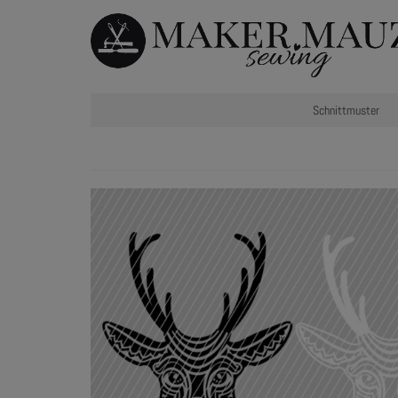
Schnittmuster