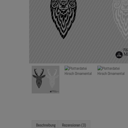
Beschreibung
Rezensionen (3)